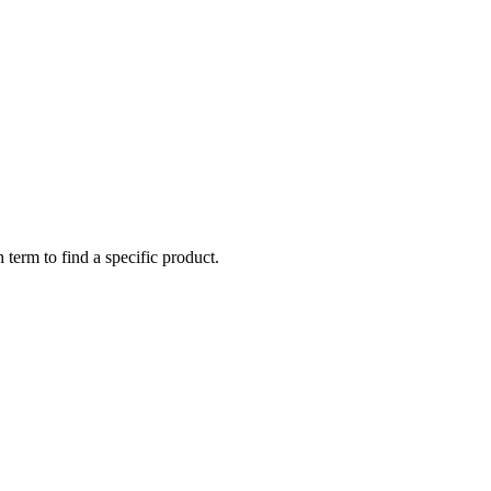
 term to find a specific product.