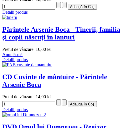
Detalii produs
Părintele Arsenie Boca - Tinerii, familia
şi copii născuţi în lanturi
Prețul de vânzare:
16,00 lei
Anunţă-mă
Detalii produs
CD Cuvinte de mântuire - Părintele
Arsenie Boca
Prețul de vânzare:
14,00 lei
Detalii produs
DVD Omul lui Dumnezeu - Regizor