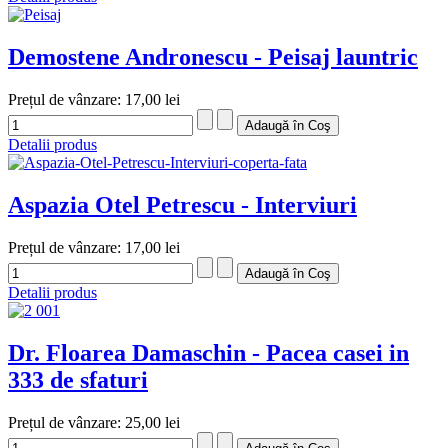
Demostene Andronescu - Peisaj launtric
Prețul de vânzare:
17,00 lei
Detalii produs
Aspazia Otel Petrescu - Interviuri
Prețul de vânzare:
17,00 lei
Detalii produs
Dr. Floarea Damaschin - Pacea casei in
333 de sfaturi
Prețul de vânzare:
25,00 lei