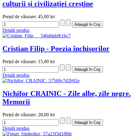
culturii și civilizației creștine
Prețul de vânzare:
45,00 lei
Detalii produs
Cristian Filip - Poezia închisorilor
Prețul de vânzare:
15,00 lei
Detalii produs
Nichifor CRAINIC - Zile albe, zile negre.
Memorii
Prețul de vânzare:
28,00 lei
Detalii produs