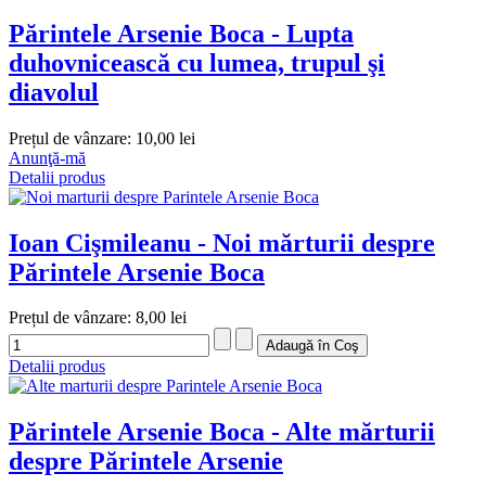
Părintele Arsenie Boca - Lupta
duhovnicească cu lumea, trupul şi
diavolul
Prețul de vânzare:
10,00 lei
Anunţă-mă
Detalii produs
Ioan Cişmileanu - Noi mărturii despre
Părintele Arsenie Boca
Prețul de vânzare:
8,00 lei
Detalii produs
Părintele Arsenie Boca - Alte mărturii
despre Părintele Arsenie