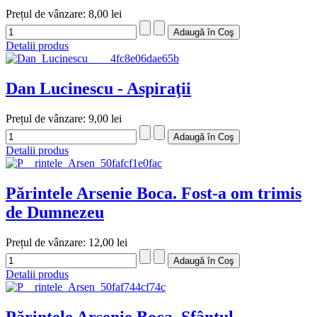
Prețul de vânzare:
8,00 lei
Detalii produs
Dan Lucinescu - Aspiraţii
Prețul de vânzare:
9,00 lei
Detalii produs
Părintele Arsenie Boca. Fost-a om trimis
de Dumnezeu
Prețul de vânzare:
12,00 lei
Detalii produs
Părintele Arsenie Boca. Sfântul