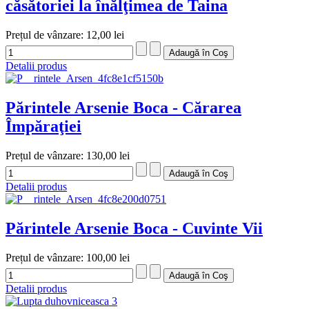
căsătoriei la înălţimea de Taina
Prețul de vânzare:
12,00 lei
Detalii produs
Părintele Arsenie Boca - Cărarea
Împăraţiei
Prețul de vânzare:
130,00 lei
Detalii produs
Părintele Arsenie Boca - Cuvinte Vii
Prețul de vânzare:
100,00 lei
Detalii produs