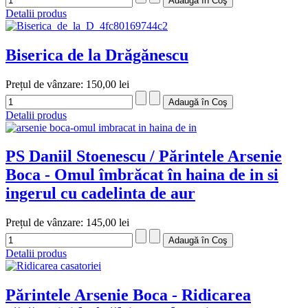
Detalii produs
Biserica de la Drăgănescu
Prețul de vânzare:
150,00 lei
Detalii produs
PS Daniil Stoenescu / Părintele Arsenie
Boca - Omul îmbrăcat în haina de in si
ingerul cu cadelinta de aur
Prețul de vânzare:
145,00 lei
Detalii produs
Părintele Arsenie Boca - Ridicarea