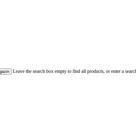
Leave the search box empty to find all products, or enter a search