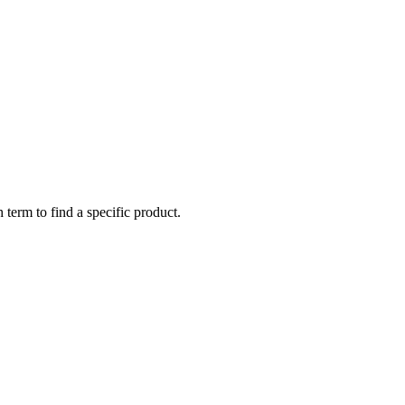
 term to find a specific product.