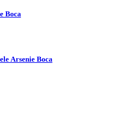
ie Boca
ele Arsenie Boca