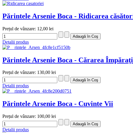
Părintele Arsenie Boca - Ridicarea căsători
Prețul de vânzare:
12,00 lei
Detalii produs
Părintele Arsenie Boca - Cărarea Împăraţi
Prețul de vânzare:
130,00 lei
Detalii produs
Părintele Arsenie Boca - Cuvinte Vii
Prețul de vânzare:
100,00 lei
Detalii produs