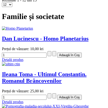
Rezultate 1 - 12 din 15
Familie și societate
Dan Lucinescu - Homo Planetarius
Prețul de vânzare:
10,00 lei
Detalii produs
Ileana Toma - Ultimul Constantin.
Romanul Brâncovenilor
Prețul de vânzare:
25,00 lei
Detalii produs