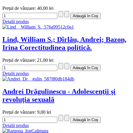
Prețul de vânzare:
40,00 lei
Detalii produs
Lind, William S.; Dîrlău, Andrei; Bazon,
Irina Corectitudinea politică.
Prețul de vânzare:
21,00 lei
Detalii produs
Andrei Drăgulinescu - Adolescenţii şi
revoluţia sexuală
Prețul de vânzare:
9,00 lei
Detalii produs