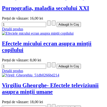
Pornografia, maladia secolului XXI
Prețul de vânzare:
16,00 lei
Detalii produs
Efectele micului ecran asupra minții
copilului
Prețul de vânzare:
8,00 lei
Detalii produs
Virgiliu Gheorghe- Efectele televiziunii
asupra minţii umane
Prețul de vânzare:
18,00 lei