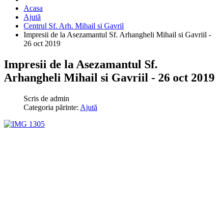
Acasa
Ajută
Centrul Sf. Arh. Mihail si Gavril
Impresii de la Asezamantul Sf. Arhangheli Mihail si Gavriil -
26 oct 2019
Impresii de la Asezamantul Sf.
Arhangheli Mihail si Gavriil - 26 oct 2019
Scris de
admin
Categoria părinte:
Ajută