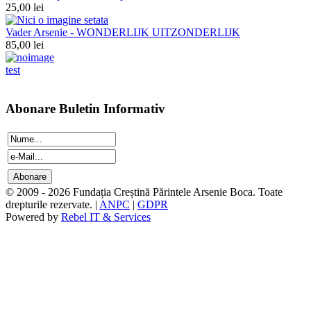
25,00 lei
Vader Arsenie - WONDERLIJK UITZONDERLIJK
85,00 lei
test
Abonare Buletin Informativ
© 2009 - 2026 Fundația Creștină Părintele Arsenie Boca. Toate
drepturile rezervate. |
ANPC
|
GDPR
Powered by
Rebel IT & Services