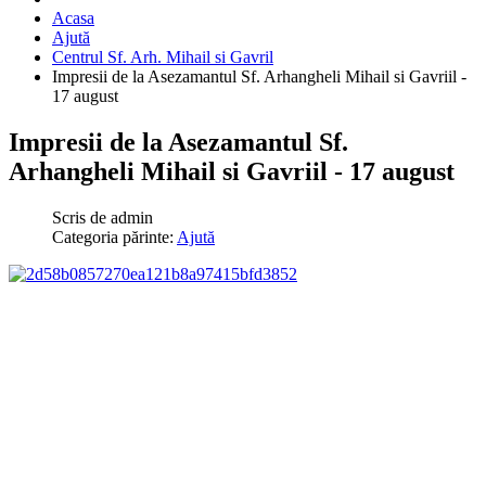
Acasa
Ajută
Centrul Sf. Arh. Mihail si Gavril
Impresii de la Asezamantul Sf. Arhangheli Mihail si Gavriil -
17 august
Impresii de la Asezamantul Sf.
Arhangheli Mihail si Gavriil - 17 august
Scris de
admin
Categoria părinte:
Ajută