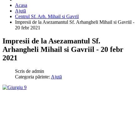
Acasa
Ajută
Centrul Sf. Arh. Mihail si Gavril
Impresii de la Asezamantul Sf. Arhangheli Mihail si Gavriil -
20 febr 2021
Impresii de la Asezamantul Sf.
Arhangheli Mihail si Gavriil - 20 febr
2021
Scris de
admin
Categoria părinte:
Ajută