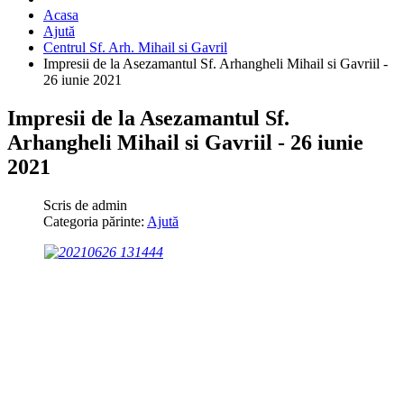
Acasa
Ajută
Centrul Sf. Arh. Mihail si Gavril
Impresii de la Asezamantul Sf. Arhangheli Mihail si Gavriil -
26 iunie 2021
Impresii de la Asezamantul Sf.
Arhangheli Mihail si Gavriil - 26 iunie
2021
Scris de
admin
Categoria părinte:
Ajută