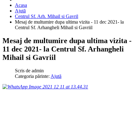
Acasa
Ajută
Centrul Sf. Arh. Mihail si Gavril
Mesaj de multumire dupa ultima vizita - 11 dec 2021- la
Centrul Sf. Arhangheli Mihail si Gavriil
Mesaj de multumire dupa ultima vizita -
11 dec 2021- la Centrul Sf. Arhangheli
Mihail si Gavriil
Scris de
admin
Categoria părinte:
Ajută