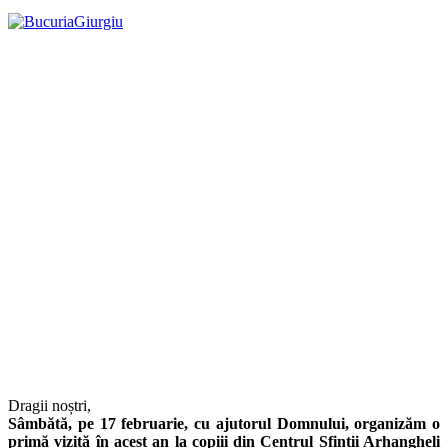
Dragii noștri,
Sâmbătă, pe 17 februarie, cu ajutorul Domnului, organizăm o
primă vizită în acest an la copiii din Centrul Sfinții Arhangheli