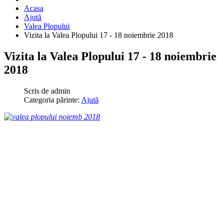
Acasa
Ajută
Valea Plopului
Vizita la Valea Plopului 17 - 18 noiembrie 2018
Vizita la Valea Plopului 17 - 18 noiembrie
2018
Scris de
admin
Categoria părinte:
Ajută