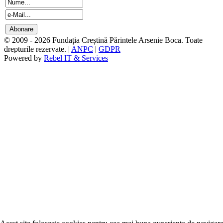
© 2009 - 2026 Fundația Creștină Părintele Arsenie Boca. Toate
drepturile rezervate. |
ANPC
|
GDPR
Powered by
Rebel IT & Services