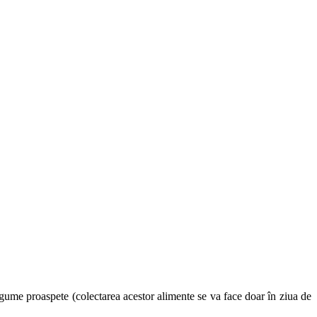
 legume proaspete (colectarea acestor alimente se va face doar în ziua de