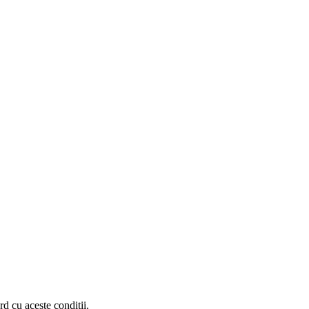
d cu aceste conditii.