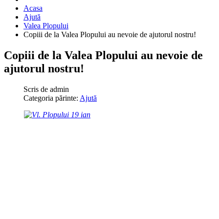
Acasa
Ajută
Valea Plopului
Copiii de la Valea Plopului au nevoie de ajutorul nostru!
Copiii de la Valea Plopului au nevoie de
ajutorul nostru!
Scris de
admin
Categoria părinte:
Ajută