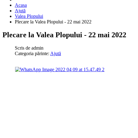
Acasa
Ajută
Valea Plopului
Plecare la Valea Plopului - 22 mai 2022
Plecare la Valea Plopului - 22 mai 2022
Scris de
admin
Categoria părinte:
Ajută