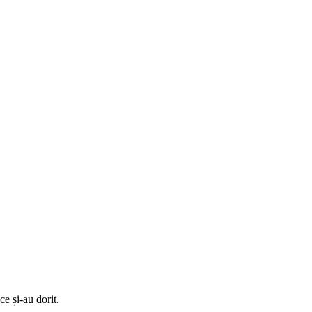
ce și-au dorit.