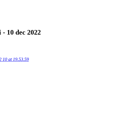
i - 10 dec 2022