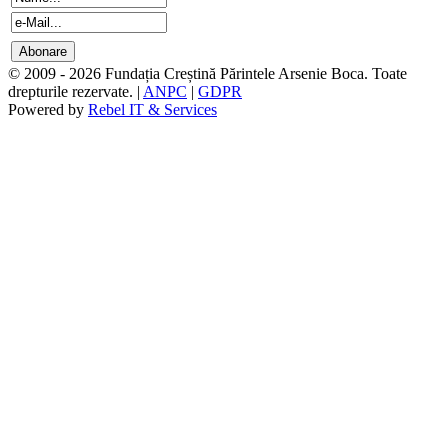
© 2009 - 2026 Fundația Creștină Părintele Arsenie Boca. Toate
drepturile rezervate. |
ANPC
|
GDPR
Powered by
Rebel IT & Services