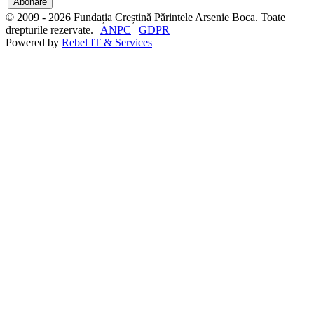
© 2009 - 2026 Fundația Creștină Părintele Arsenie Boca. Toate
drepturile rezervate. |
ANPC
|
GDPR
Powered by
Rebel IT & Services