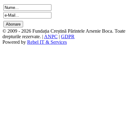
© 2009 - 2026 Fundația Creștină Părintele Arsenie Boca. Toate
drepturile rezervate. |
ANPC
|
GDPR
Powered by
Rebel IT & Services