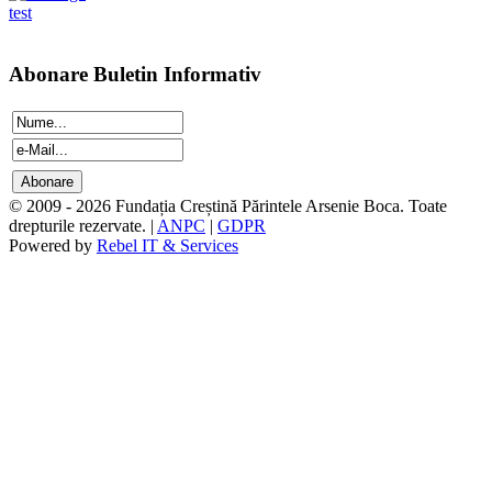
test
Abonare Buletin Informativ
© 2009 - 2026 Fundația Creștină Părintele Arsenie Boca. Toate
drepturile rezervate. |
ANPC
|
GDPR
Powered by
Rebel IT & Services