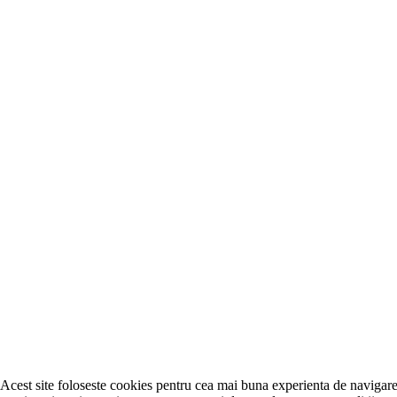
Acest site foloseste cookies pentru cea mai buna experienta de navigare