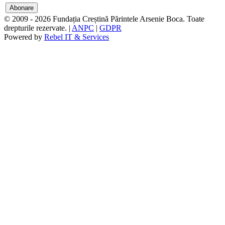
© 2009 - 2026 Fundația Creștină Părintele Arsenie Boca. Toate
drepturile rezervate. |
ANPC
|
GDPR
Powered by
Rebel IT & Services