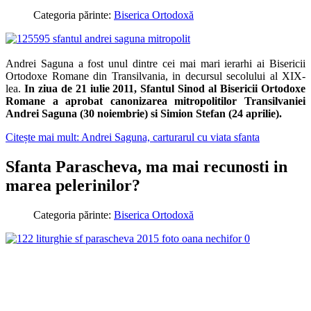
Categoria părinte:
Biserica Ortodoxă
Andrei Saguna a fost unul dintre cei mai mari ierarhi ai Bisericii
Ortodoxe Romane din Transilvania, in decursul secolului al XIX-
lea.
In ziua de 21 iulie 2011, Sfantul Sinod al Bisericii Ortodoxe
Romane a aprobat canonizarea mitropolitilor Transilvaniei
Andrei Saguna (30 noiembrie)
si Simion Stefan (24 aprilie).
Citește mai mult: Andrei Saguna, carturarul cu viata sfanta
Sfanta Parascheva, ma mai recunosti in
marea pelerinilor?
Categoria părinte:
Biserica Ortodoxă