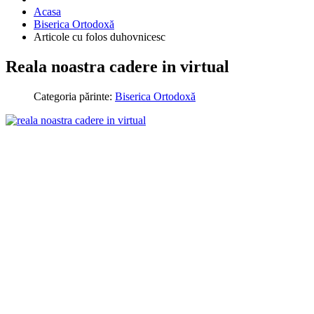
Acasa
Biserica Ortodoxă
Articole cu folos duhovnicesc
Reala noastra cadere in virtual
Categoria părinte:
Biserica Ortodoxă