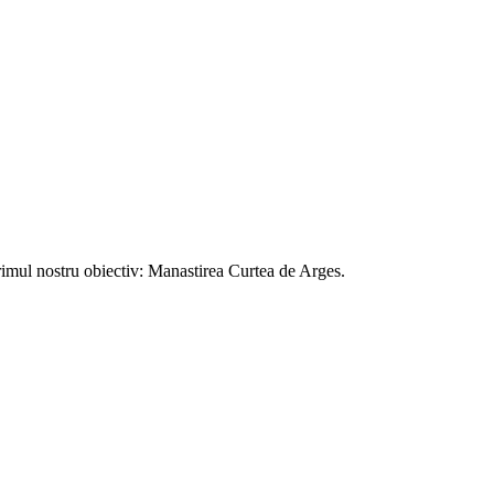
primul nostru obiectiv: Manastirea Curtea de Arges.