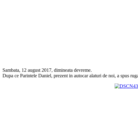
Sambata, 12 august 2017, dimineata devreme.
Dupa ce Parintele Daniel, prezent in autocar alaturi de noi, a spus rug