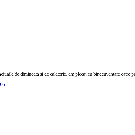
aciunile de dimineata si de calatorie, am plecat cu binecuvantare catre 