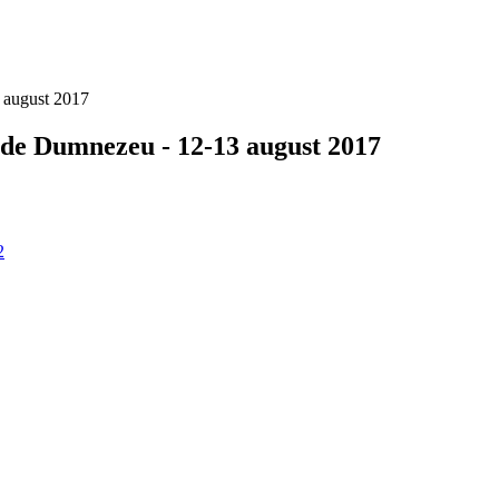
3 august 2017
 de Dumnezeu - 12-13 august 2017