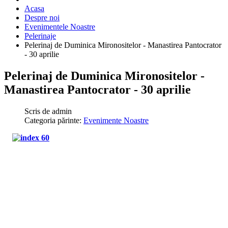
Acasa
Despre noi
Evenimentele Noastre
Pelerinaje
Pelerinaj de Duminica Mironositelor - Manastirea Pantocrator
- 30 aprilie
Pelerinaj de Duminica Mironositelor -
Manastirea Pantocrator - 30 aprilie
Scris de
admin
Categoria părinte:
Evenimente Noastre