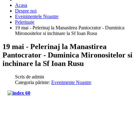
Acasa
Despre noi
Evenimentele Noastre
Pelerinaje
19 mai - Pelerinaj la Manastirea Pantocrator - Duminica
Mironositelor si inchinare la Sf Ioan Rusu
19 mai - Pelerinaj la Manastirea
Pantocrator - Duminica Mironositelor si
inchinare la Sf Ioan Rusu
Scris de
admin
Categoria părinte:
Evenimente Noastre