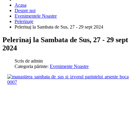
Acasa
Despre noi
Evenimentele Noastre
Pelerinaje
Pelerinaj la Sambata de Sus, 27 - 29 sept 2024
Pelerinaj la Sambata de Sus, 27 - 29 sept
2024
Scris de
admin
Categoria părinte:
Evenimente Noastre