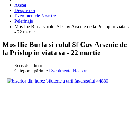
Acasa
Despre noi
Evenimentele Noastre
Pelerinaje
Mos Ilie Burla si rolul Sf Cuv Arsenie de la Prislop in viata sa
- 22 martie
Mos Ilie Burla si rolul Sf Cuv Arsenie de
la Prislop in viata sa - 22 martie
Scris de
admin
Categoria părinte:
Evenimente Noastre