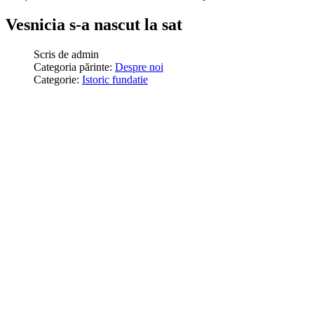
Vesnicia s-a nascut la sat
Scris de
admin
Categoria părinte:
Despre noi
Categorie:
Istoric fundatie