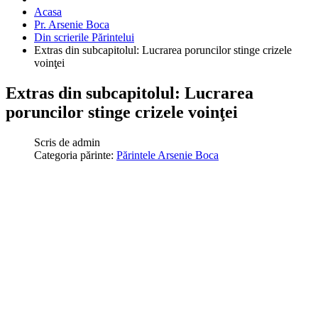
Acasa
Pr. Arsenie Boca
Din scrierile Părintelui
Extras din subcapitolul: Lucrarea poruncilor stinge crizele
voinţei
Extras din subcapitolul: Lucrarea
poruncilor stinge crizele voinţei
Scris de
admin
Categoria părinte:
Părintele Arsenie Boca