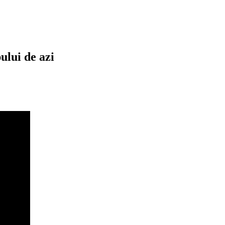
ului de azi