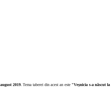
 august 2019
.
Tema taberei din acest an este
"Veșnicia s-a născut la