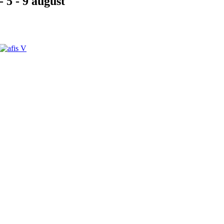
- 5 - 9 august