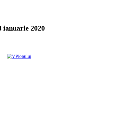
8 ianuarie 2020