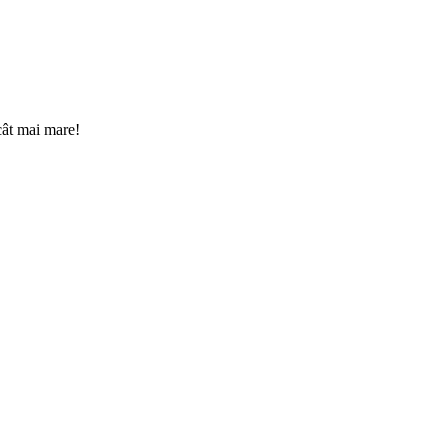
cât mai mare!