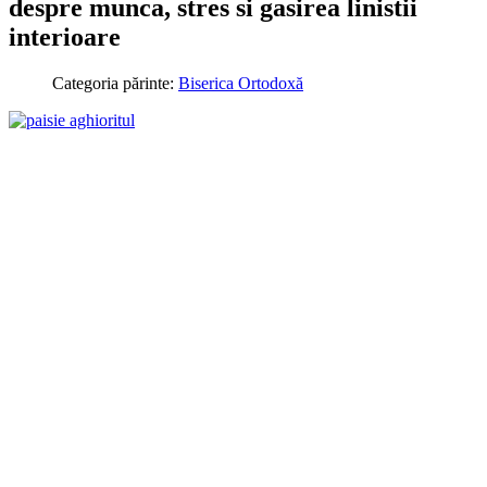
despre munca, stres si gasirea linistii
interioare
Categoria părinte:
Biserica Ortodoxă