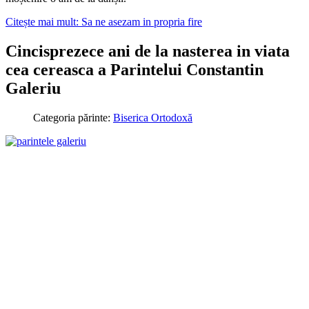
Citește mai mult: Sa ne asezam in propria fire
Cincisprezece ani de la nasterea in viata
cea cereasca a Parintelui Constantin
Galeriu
Categoria părinte:
Biserica Ortodoxă