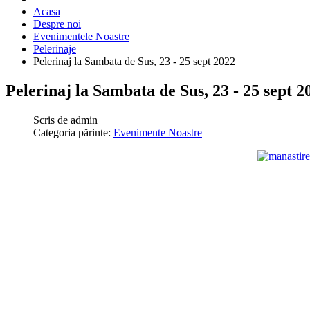
Acasa
Despre noi
Evenimentele Noastre
Pelerinaje
Pelerinaj la Sambata de Sus, 23 - 25 sept 2022
Pelerinaj la Sambata de Sus, 23 - 25 sept 2
Scris de
admin
Categoria părinte:
Evenimente Noastre