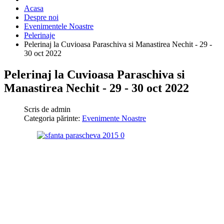
Acasa
Despre noi
Evenimentele Noastre
Pelerinaje
Pelerinaj la Cuvioasa Paraschiva si Manastirea Nechit - 29 -
30 oct 2022
Pelerinaj la Cuvioasa Paraschiva si
Manastirea Nechit - 29 - 30 oct 2022
Scris de
admin
Categoria părinte:
Evenimente Noastre