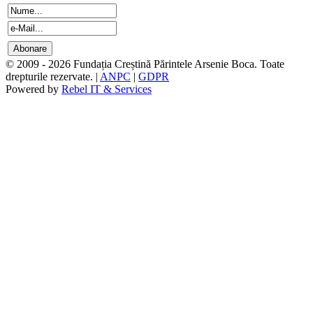
© 2009 - 2026 Fundația Creștină Părintele Arsenie Boca. Toate
drepturile rezervate. |
ANPC
|
GDPR
Powered by
Rebel IT & Services