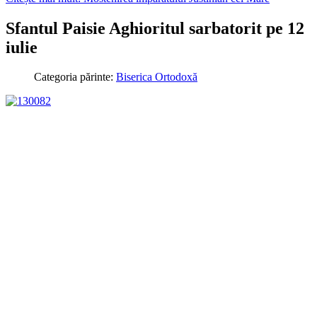
Sfantul Paisie Aghioritul sarbatorit pe 12
iulie
Categoria părinte:
Biserica Ortodoxă