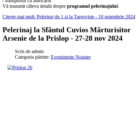
- transportul cu autocarul
Vă transmit câteva detalii despre
programul pelerinajului
:
Citește mai mult: Pelerinaj de 1 zi la Targoviste - 10 noiembrie 2024
Pelerinaj la Sfântul Cuvios Mărturisitor
Arsenie de la Prislop - 27-28 nov 2024
Scris de
admin
Categoria părinte:
Evenimente Noastre