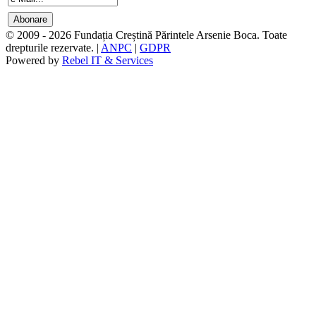
© 2009 - 2026 Fundația Creștină Părintele Arsenie Boca. Toate
drepturile rezervate. |
ANPC
|
GDPR
Powered by
Rebel IT & Services