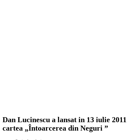
Dan Lucinescu a lansat in 13 iulie 2011
cartea „Întoarcerea din Neguri ”