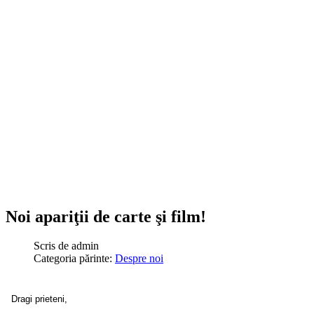
Noi apariţii de carte şi film!
Scris de
admin
Categoria părinte:
Despre noi
Dragi prieteni,