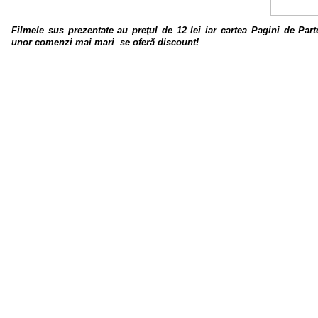
Filmele sus prezentate au preţul de 12 lei
iar cartea Pagini de Part
unor comenzi mai mari se oferă discount!