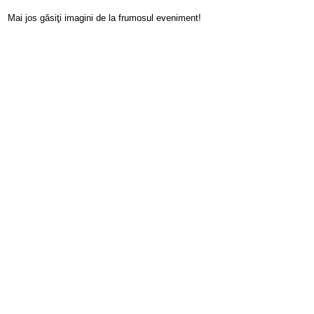
Mai jos găsiţi imagini de la frumosul eveniment!