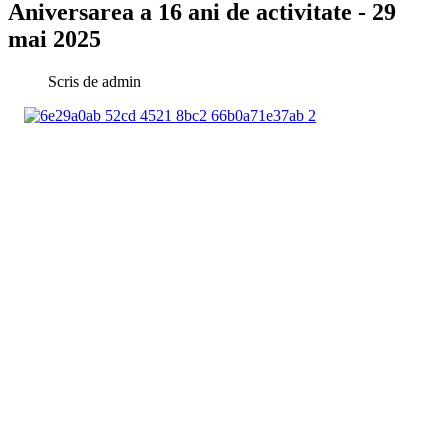
Aniversarea a 16 ani de activitate - 29
mai 2025
Scris de
admin