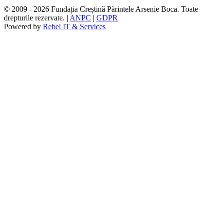
© 2009 - 2026 Fundația Creștină Părintele Arsenie Boca. Toate
drepturile rezervate. |
ANPC
|
GDPR
Powered by
Rebel IT & Services