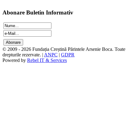
Abonare Buletin Informativ
© 2009 - 2026 Fundația Creștină Părintele Arsenie Boca. Toate
drepturile rezervate. |
ANPC
|
GDPR
Powered by
Rebel IT & Services