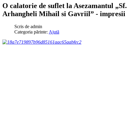
O calatorie de suflet la Asezamantul „Sf.
Arhangheli Mihail si Gavriil” - impresii
Scris de
admin
Categoria părinte:
Ajută