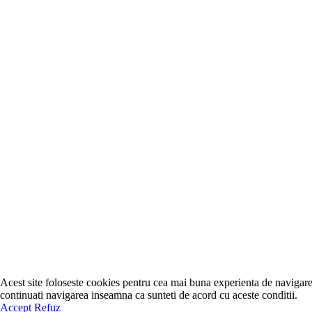
Acest site foloseste cookies pentru cea mai buna experienta de navigare
continuati navigarea inseamna ca sunteti de acord cu aceste conditii.
Accept
Refuz